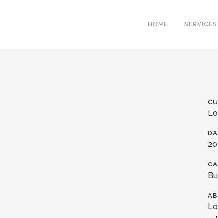
HOME
SERVICES
CU
Lo
DA
20
CA
Bu
AB
Lo