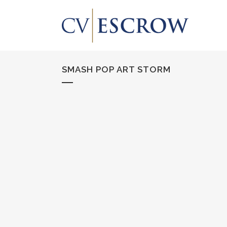
SMASH POP ART STORM